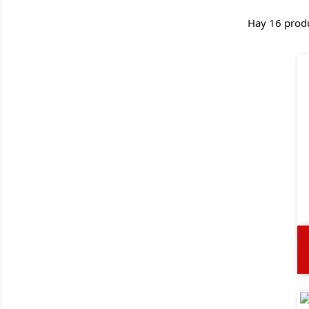
Hay 16 prod