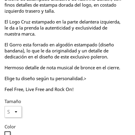
finos detalles de estampa dorada del logo, en costado
izquierdo trasero y talla.
El Logo Cruz estampado en la parte delantera izquierda,
le da a la prenda la autenticidad y exclusividad de
nuestra marca.
El Gorro esta forrado en algodón estampado (diseño
bandana), lo que le da originalidad y un detalle de
dedicación en el diseño de este exclusivo poleron.
Hermoso detalle de nota musical de bronce en el cierre.
Elige tu diseño según tu personalidad.>
Feel Free, Live Free and Rock On!
Tamaño
Color
Blanco