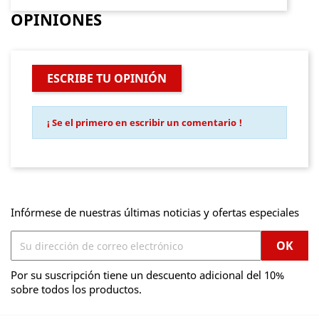
OPINIONES
ESCRIBE TU OPINIÓN
¡ Se el primero en escribir un comentario !
Infórmese de nuestras últimas noticias y ofertas especiales
Por su suscripción tiene un descuento adicional del 10%
sobre todos los productos.