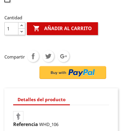
Cantidad

AÑADIR AL CARRITO
Compartir
Detalles del producto
Referencia
WHD_106