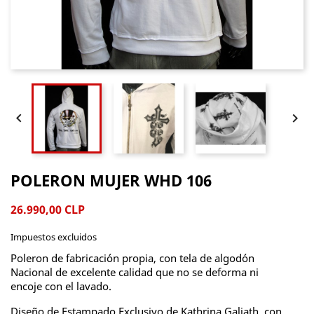


POLERON MUJER WHD 106
26.990,00 CLP
Impuestos excluidos
Poleron de fabricación propia, con tela de algodón
Nacional de excelente calidad que no se deforma ni
encoje con el lavado.
Diseño de Estampado Exclusivo de Kathrina Galiath, con