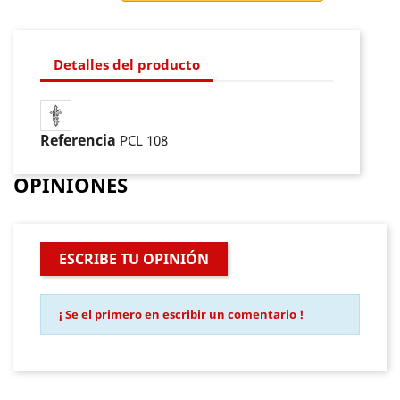
Detalles del producto
Referencia
PCL 108
OPINIONES
ESCRIBE TU OPINIÓN
¡ Se el primero en escribir un comentario !