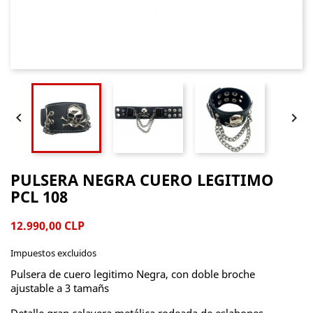


PULSERA NEGRA CUERO LEGITIMO
PCL 108
12.990,00 CLP
Impuestos excluidos
Pulsera de cuero legitimo Negra, con doble broche
ajustable a 3 tamañs