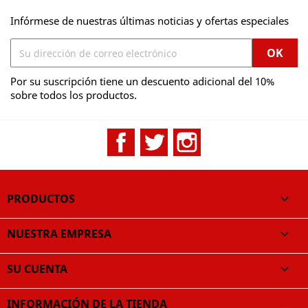
Infórmese de nuestras últimas noticias y ofertas especiales
Por su suscripción tiene un descuento adicional del 10%
sobre todos los productos.
Facebook
Twitter
Instagram
PRODUCTOS

NUESTRA EMPRESA

SU CUENTA

INFORMACIÓN DE LA TIENDA