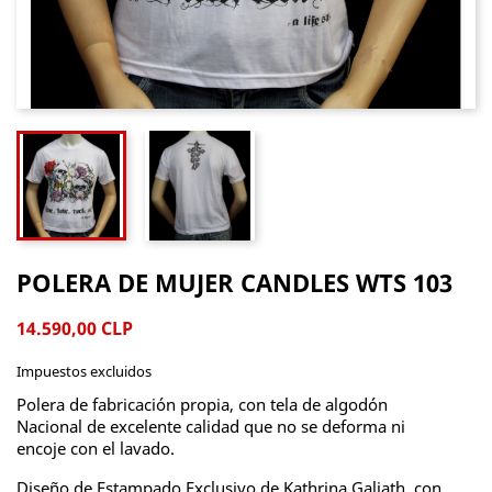
POLERA DE MUJER CANDLES WTS 103
14.590,00 CLP
Impuestos excluidos
Polera de fabricación propia, con tela de algodón
Nacional de excelente calidad que no se deforma ni
encoje con el lavado.
Diseño de Estampado Exclusivo de Kathrina Galiath, con