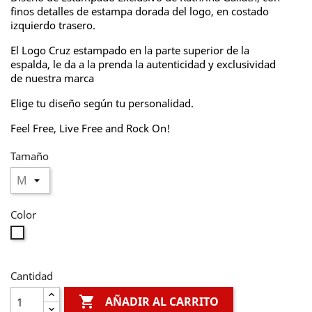
finos detalles de estampa dorada del logo, en costado
izquierdo trasero.
El Logo Cruz estampado en la parte superior de la
espalda, le da a la prenda la autenticidad y exclusividad
de nuestra marca
Elige tu diseño según tu personalidad.
Feel Free, Live Free and Rock On!
Tamaño
Color
Blanco
Cantidad

AÑADIR AL CARRITO