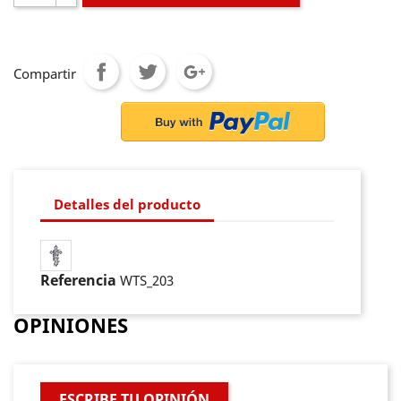
Compartir
Detalles del producto
Referencia
WTS_203
OPINIONES
ESCRIBE TU OPINIÓN