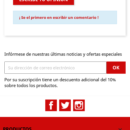
¡ Se el primero en escribir un comentario !
Infórmese de nuestras últimas noticias y ofertas especiales
Por su suscripción tiene un descuento adicional del 10%
sobre todos los productos.
Facebook
Twitter
Instagram
PRODUCTOS
