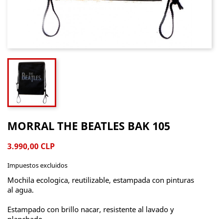
MORRAL THE BEATLES BAK 105
3.990,00 CLP
Impuestos excluidos
Mochila ecologica, reutilizable, estampada con pinturas
al agua.
Estampado con brillo nacar, resistente al lavado y