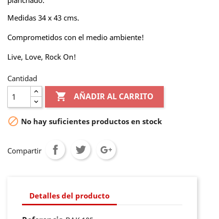
planchado.
Medidas 34 x 43 cms.
Comprometidos con el medio ambiente!
Live, Love, Rock On!
Cantidad

AÑADIR AL CARRITO

No hay suficientes productos en stock
Compartir
Detalles del producto