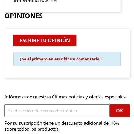
Referencia
BAK 105
OPINIONES
ESCRIBE TU OPINIÓN
¡ Se el primero en escribir un comentario !
Infórmese de nuestras últimas noticias y ofertas especiales
Por su suscripción tiene un descuento adicional del 10%
sobre todos los productos.