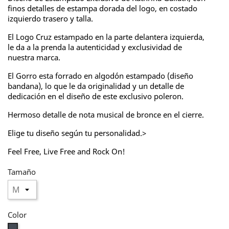
finos detalles de estampa dorada del logo, en costado
izquierdo trasero y talla.
El Logo Cruz estampado en la parte delantera izquierda,
le da a la prenda la autenticidad y exclusividad de
nuestra marca.
El Gorro esta forrado en algodón estampado (diseño
bandana), lo que le da originalidad y un detalle de
dedicación en el diseño de este exclusivo poleron.
Hermoso detalle de nota musical de bronce en el cierre.
Elige tu diseño según tu personalidad.>
Feel Free, Live Free and Rock On!
Tamaño
Color
Negro