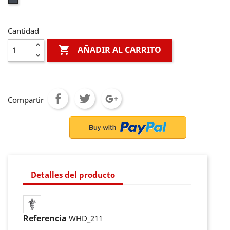
Cantidad

AÑADIR AL CARRITO
Compartir
Detalles del producto
Referencia
WHD_211