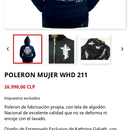


POLERON MUJER WHD 211
26.990,00 CLP
Impuestos excluidos
Poleron de fabricación propia, con tela de algodón
Nacional de excelente calidad que no se deforma ni
encoje con el lavado.
Diseño de Estampado Exclusivo de Kathrina Galiath, con