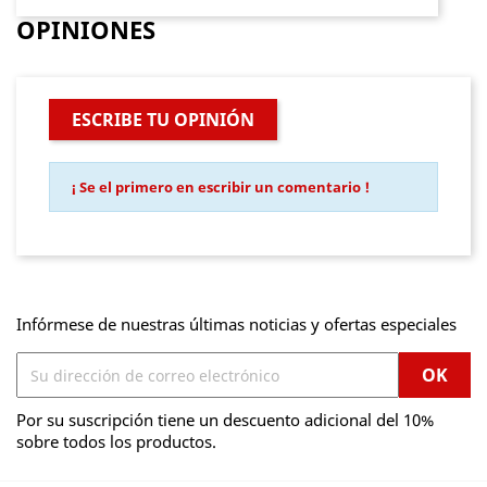
OPINIONES
ESCRIBE TU OPINIÓN
¡ Se el primero en escribir un comentario !
Infórmese de nuestras últimas noticias y ofertas especiales
Por su suscripción tiene un descuento adicional del 10%
sobre todos los productos.