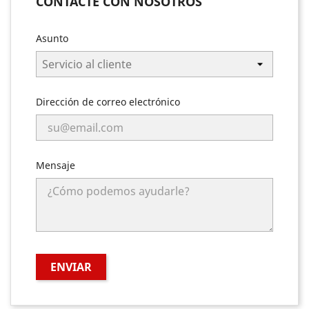
CONTACTE CON NOSOTROS
Asunto
Dirección de correo electrónico
Mensaje