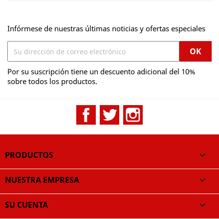
Infórmese de nuestras últimas noticias y ofertas especiales
Por su suscripción tiene un descuento adicional del 10%
sobre todos los productos.
Facebook
Twitter
Instagram
PRODUCTOS

NUESTRA EMPRESA

SU CUENTA
