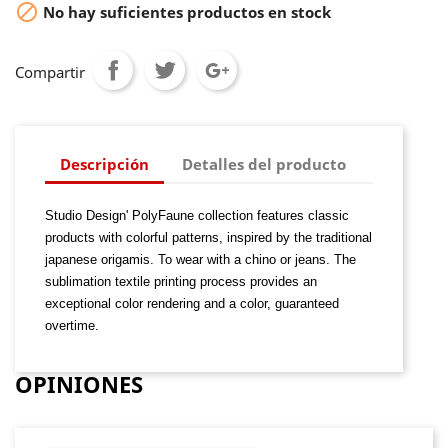

No hay suficientes productos en stock
Compartir
Descripción
Detalles del producto
Studio Design' PolyFaune collection features classic
products with colorful patterns, inspired by the traditional
japanese origamis. To wear with a chino or jeans. The
sublimation textile printing process provides an
exceptional color rendering and a color, guaranteed
overtime.
OPINIONES