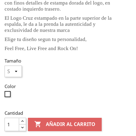
con finos detalles de estampa dorada del logo, en
costado inquierdo trasero.
El Logo Cruz estampado en la parte superior de la
espalda, le da a la prenda la autenticidad y
exclusividad de nuestra marca
Elige tu diseño segun tu personalidad,
Feel Free, Live Free and Rock On!
Tamaño
Color
Blanco
Cantidad

AÑADIR AL CARRITO