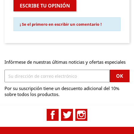
ESCRIBE TU OPINIÓN
¡ Se el primero en escribir un comentario !
Infórmese de nuestras últimas noticias y ofertas especiales
Por su suscripción tiene un descuento adicional del 10%
sobre todos los productos.
Facebook
Twitter
Instagram