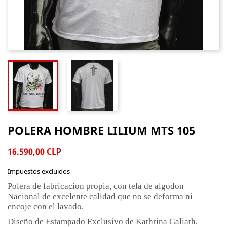
POLERA HOMBRE LILIUM MTS 105
16.590,00 CLP
Impuestos excluidos
Polera de fabricacion propia, con tela de algodon
Nacional de excelente calidad que no se deforma ni
encoje con el lavado.
Diseño de Estampado Exclusivo de Kathrina Galiath,