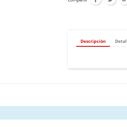
Descripción
Detal