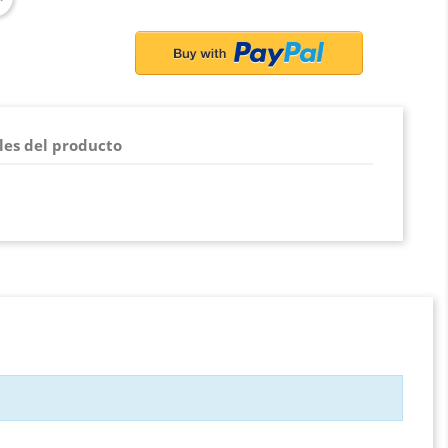
les del producto