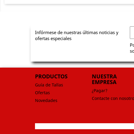
Infórmese de nuestras últimas noticias y
ofertas especiales
Po
so
PRODUCTOS
NUESTRA
EMPRESA
Guía de Tallas
¿Pagar?
Ofertas
Contacte con nosotr
Novedades