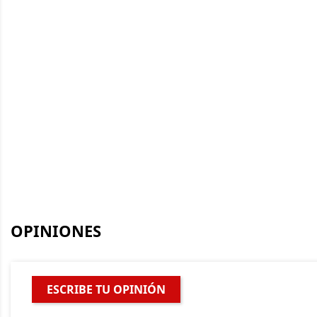
OPINIONES
ESCRIBE TU OPINIÓN