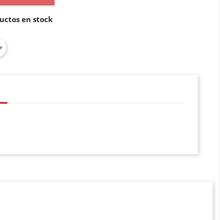
uctos en stock