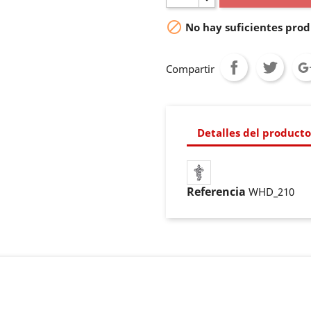

No hay suficientes prod
Compartir
Detalles del producto
Referencia
WHD_210