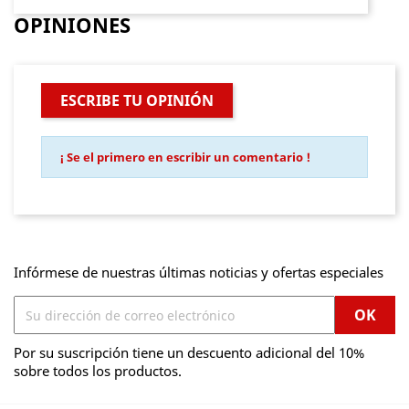
OPINIONES
ESCRIBE TU OPINIÓN
¡ Se el primero en escribir un comentario !
Infórmese de nuestras últimas noticias y ofertas especiales
Por su suscripción tiene un descuento adicional del 10%
sobre todos los productos.