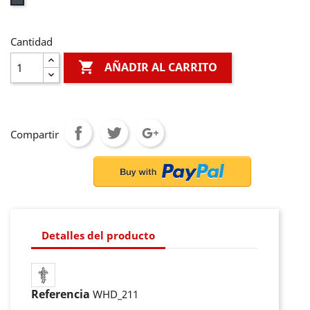
Cantidad

AÑADIR AL CARRITO
Compartir
Detalles del producto
Referencia
WHD_211