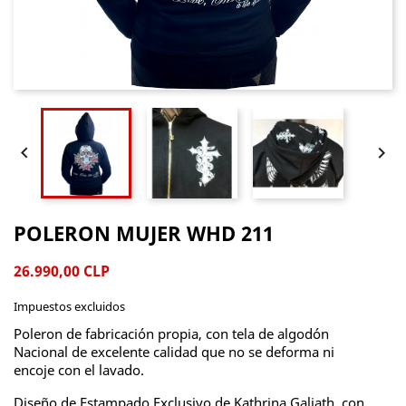


POLERON MUJER WHD 211
26.990,00 CLP
Impuestos excluidos
Poleron de fabricación propia, con tela de algodón
Nacional de excelente calidad que no se deforma ni
encoje con el lavado.
Diseño de Estampado Exclusivo de Kathrina Galiath, con