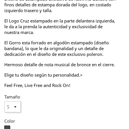
finos detalles de estampa dorada del logo, en costado
izquierdo trasero y talla.
El Logo Cruz estampado en la parte delantera izquierda,
le da a la prenda la autenticidad y exclusividad de
nuestra marca.
El Gorro esta forrado en algodón estampado (diseño
bandana), lo que le da originalidad y un detalle de
dedicación en el diseño de este exclusivo poleron.
Hermoso detalle de nota musical de bronce en el cierre.
Elige tu diseño según tu personalidad.>
Feel Free, Live Free and Rock On!
Tamaño
Color
Negro