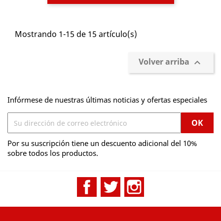
Mostrando 1-15 de 15 artículo(s)
Volver arriba

Infórmese de nuestras últimas noticias y ofertas especiales
Por su suscripción tiene un descuento adicional del 10%
sobre todos los productos.
Facebook
Twitter
Instagram