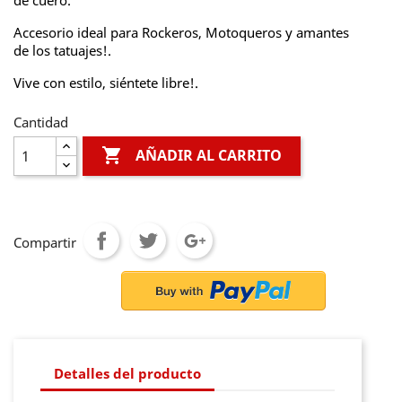
de cuero.
Accesorio ideal para Rockeros, Motoqueros y amantes
de los tatuajes!.
Vive con estilo, siéntete libre!.
Cantidad

AÑADIR AL CARRITO
Compartir
Detalles del producto