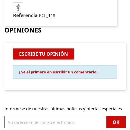
Referencia
PCL_118
OPINIONES
ESCRIBE TU OPINIÓN
¡ Se el primero en escribir un comentario !
Infórmese de nuestras últimas noticias y ofertas especiales