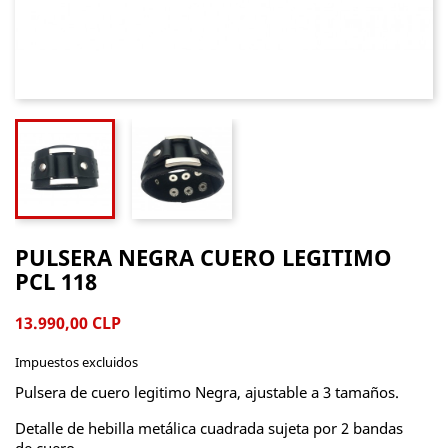
PULSERA NEGRA CUERO LEGITIMO
PCL 118
13.990,00 CLP
Impuestos excluidos
Pulsera de cuero legitimo Negra, ajustable a 3 tamaños.
Detalle de hebilla metálica cuadrada sujeta por 2 bandas