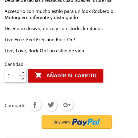
Detalle de tachas metalicas cuadradas en triple fila
Accesorio con mucho estilo para un look Rockero o
Motoquero diferente y distinguido
Diseño exclusivo, unico y con stocks limitados
Live Free, Feel Free and Rock On!
Live, Love, Rock On! un estilo de vida.
Cantidad

AÑADIR AL CARRITO
Compartir