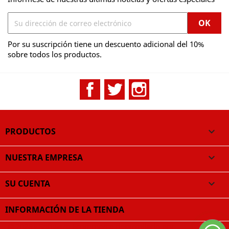
Por su suscripción tiene un descuento adicional del 10%
sobre todos los productos.
Facebook
Twitter
Instagram
PRODUCTOS

NUESTRA EMPRESA

SU CUENTA

INFORMACIÓN DE LA TIENDA
© 2026 - Software Ecommerce desarrollado por