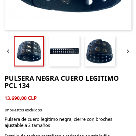


PULSERA NEGRA CUERO LEGITIMO
PCL 134
13.690,00 CLP
Impuestos excluidos
Pulsera de cuero legitimo negra, cierre con broches
ajustable a 2 tamaños